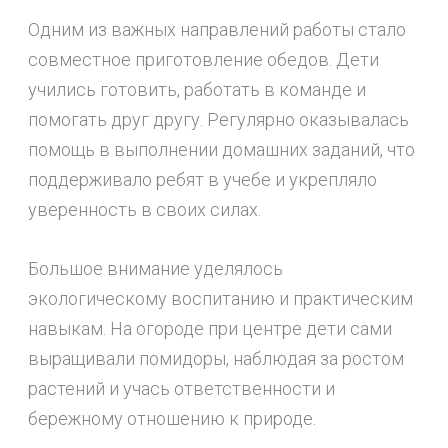
Одним из важных направлений работы стало
совместное приготовление обедов. Дети
учились готовить, работать в команде и
помогать друг другу. Регулярно оказывалась
помощь в выполнении домашних заданий, что
поддерживало ребят в учебе и укрепляло
уверенность в своих силах.
Большое внимание уделялось
экологическому воспитанию и практическим
навыкам. На огороде при центре дети сами
выращивали помидоры, наблюдая за ростом
растений и учась ответственности и
бережному отношению к природе.