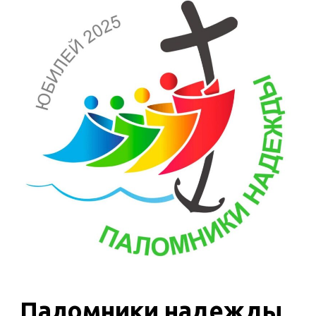
Паломники надежды