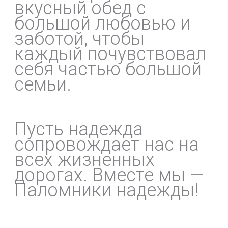
вкусный обед с
большой любовью и
заботой, чтобы
каждый почувствовал
себя частью большой
семьи.
Пусть надежда
сопровождает нас на
всех жизненных
дорогах. Вместе мы —
Паломники надежды!