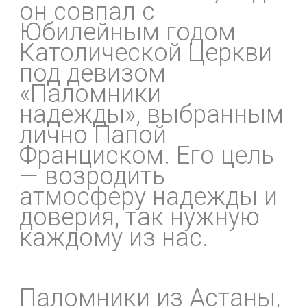
он совпал с
Юбилейным годом
Католической Церкви
под девизом
«Паломники
надежды», выбранным
лично Папой
Франциском. Его цель
— возродить
атмосферу надежды и
доверия, так нужную
каждому из нас.
Паломники из Астаны,