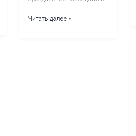
Читать далее »