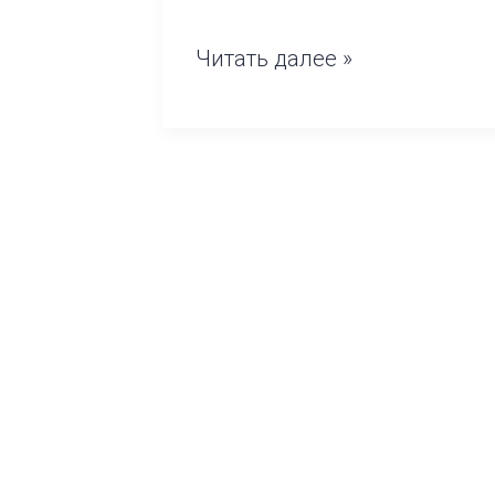
Читать далее »