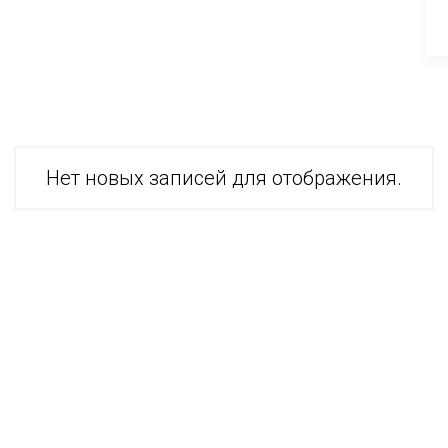
Нет новых записей для отображения.