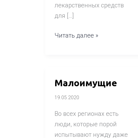
лекарственных средств
для […]
Читать далее »
Малоимущие
Малоимущие
19.05.2020
Во всех регионах есть
люди, которые порой
испытывают нужду даже