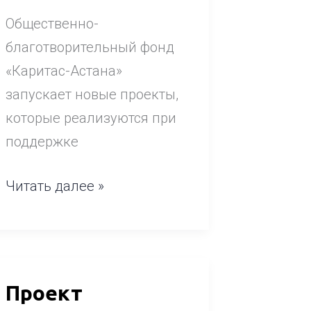
Общественно-
благотворительный фонд
«Каритас-Астана»
запускает новые проекты,
которые реализуются при
поддержке
Читать далее »
Проект
Проект